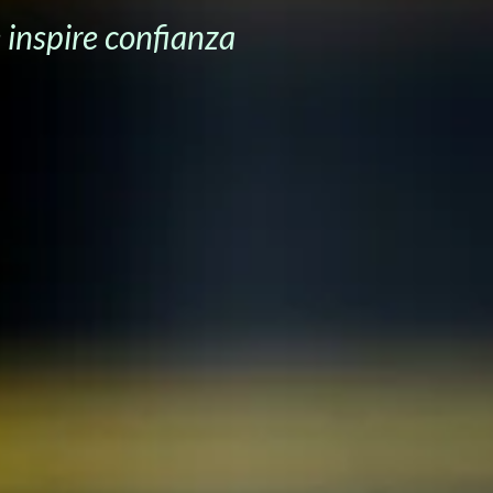
 inspire confianza