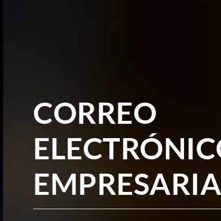
CORREO
ELECTRÓNIC
EMPRESARIA