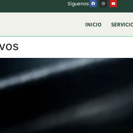
Síguenos:
INICIO
SERVICI
ivos