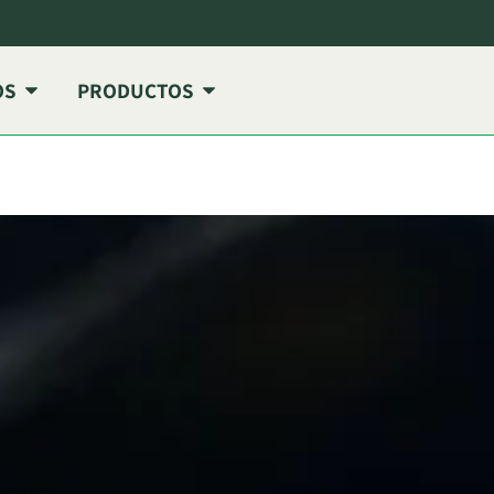
OS
PRODUCTOS