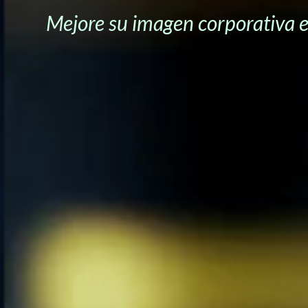
Mejore su imagen corporativa e